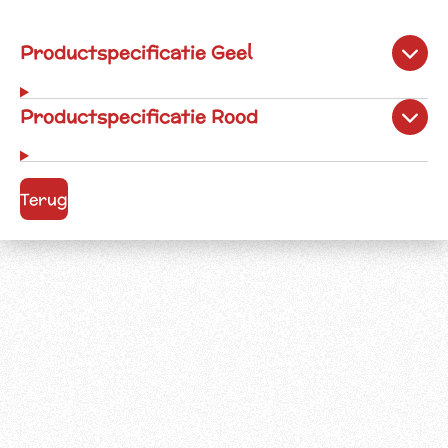
Productspecificatie Geel
Productspecificatie Rood
Terug