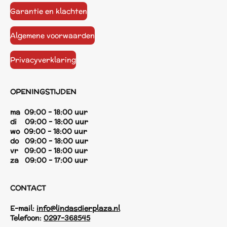
Garantie en klachten
Algemene voorwaarden
Privacyverklaring
OPENINGSTIJDEN
ma 09:00 - 18:00 uur
di 09:00 - 18:00 uur
wo 09:00 - 18:00 uur
do 09:00 - 18:00 uur
vr 09:00 - 18:00 uur
za 09:00 - 17:00 uur
CONTACT
E-mail:
info@lindasdierplaza.nl
Telefoon:
0297-368545