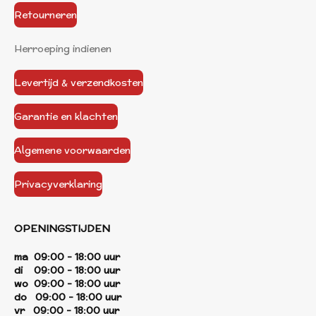
Retourneren
Herroeping indienen
Levertijd & verzendkosten
Garantie en klachten
Algemene voorwaarden
Privacyverklaring
OPENINGSTIJDEN
ma 09:00 - 18:00 uur
di 09:00 - 18:00 uur
wo 09:00 - 18:00 uur
do 09:00 - 18:00 uur
vr 09:00 - 18:00 uur