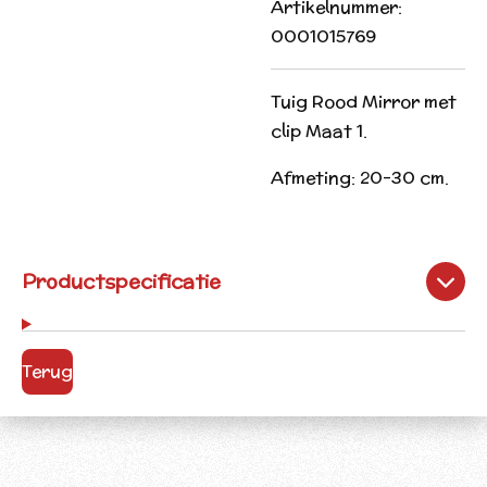
Artikelnummer:
0001015769
Tuig Rood Mirror met
clip Maat 1.
Afmeting: 20-30 cm.
Productspecificatie
Terug