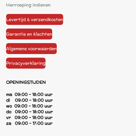
Herroeping indienen
Levertijd & verzendkosten
Garantie en klachten
Algemene voorwaarden
Privacyverklaring
OPENINGSTIJDEN
ma 09:00 - 18:00 uur
di 09:00 - 18:00 uur
wo 09:00 - 18:00 uur
do 09:00 - 18:00 uur
vr 09:00 - 18:00 uur
za 09:00 - 17:00 uur