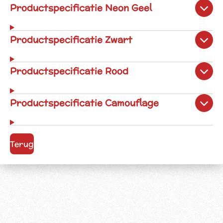
Productspecificatie Neon Geel
Productspecificatie Zwart
Productspecificatie Rood
Productspecificatie Camouflage
Terug