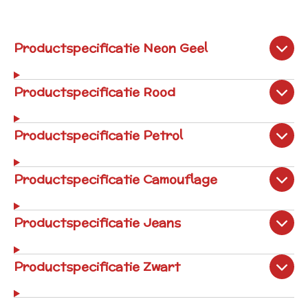
Productspecificatie Neon Geel
Productspecificatie Rood
Productspecificatie Petrol
Productspecificatie Camouflage
Productspecificatie Jeans
Productspecificatie Zwart