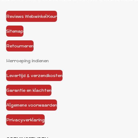
Reviews WebwinkelKeur
Sitemap
Retourneren
Herroeping indienen
Levertijd & verzendkosten
Garantie en klachten
Algemene voorwaarden
Privacyverklaring