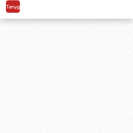
Terug