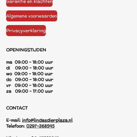
Garantie en klachten
Algemene voorwaarden
Privacyverklaring
OPENINGSTIJDEN
ma 09:00 - 18:00 uur
di 09:00 - 18:00 uur
wo 09:00 - 18:00 uur
do 09:00 - 18:00 uur
vr 09:00 - 18:00 uur
za 09:00 - 17:00 uur
CONTACT
E-mail:
info@lindasdierplaza.nl
Telefoon:
0297-368545