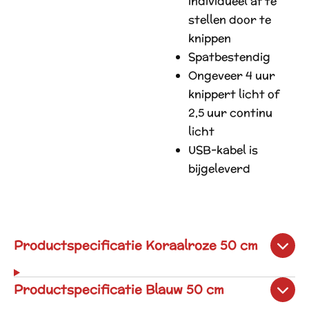
individueel af te
stellen door te
knippen
Spatbestendig
Ongeveer 4 uur
knippert licht of
2,5 uur continu
licht
USB-kabel is
bijgeleverd
Productspecificatie Koraalroze 50 cm
Productspecificatie Blauw 50 cm