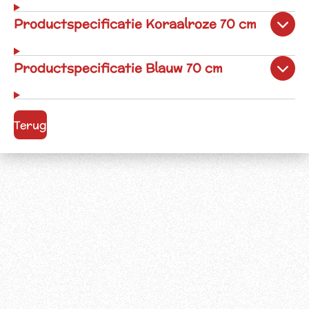
Productspecificatie Koraalroze 70 cm
Productspecificatie Blauw 70 cm
Terug