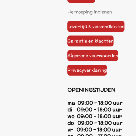
Herroeping indienen
Levertijd & verzendkosten
Garantie en klachten
Algemene voorwaarden
Privacyverklaring
OPENINGSTIJDEN
ma 09:00 - 18:00 uur
di 09:00 - 18:00 uur
wo 09:00 - 18:00 uur
do 09:00 - 18:00 uur
vr 09:00 - 18:00 uur