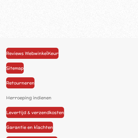
Reviews WebwinkelKeur
Sitemap
Retourneren
Herroeping indienen
Levertijd & verzendkosten
Garantie en klachten