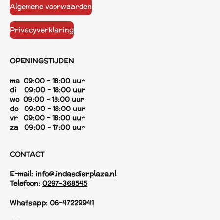
Algemene voorwaarden
Privacyverklaring
OPENINGSTIJDEN
ma 09:00 - 18:00 uur
di 09:00 - 18:00 uur
wo 09:00 - 18:00 uur
do 09:00 - 18:00 uur
vr 09:00 - 18:00 uur
za 09:00 - 17:00 uur
CONTACT
E-mail:
info@lindasdierplaza.nl
Telefoon:
0297-368545
Whatsapp:
06-47229941