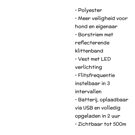
• Polyester
• Meer veiligheid voor
hond en eigenaar
• Borstriem met
reflecterende
klittenband
• Vest met LED
verlichting
• Flitsfrequentie
instelbaar in 3
intervallen
• Batterij, oplaadbaar
via USB en volledig
opgeladen in 2 uur
• Zichtbaar tot 500m