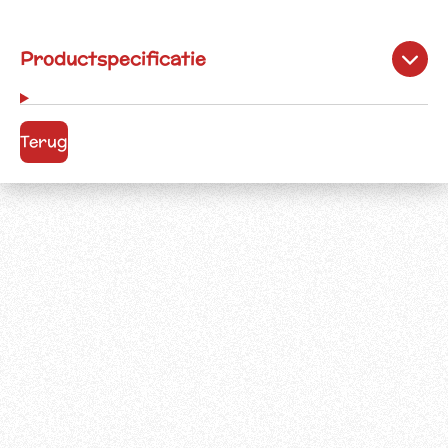
Productspecificatie
Terug