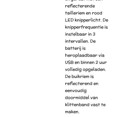
reflecterende
tailleriem en rood
LED knipperlicht. De
knipperfrequentie is
instelbaar in 3
intervallen. De
batterij is
heroplaadbaar via
USB en binnen 2 uur
volledig opgeladen.
De buikriem is
reflecterend en
eenvoudig
doormiddel van
klittenband vast te
maken.