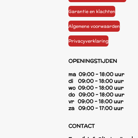
Garantie en klachten
Algemene voorwaarden
Privacyverklaring
OPENINGSTIJDEN
ma 09:00 - 18:00 uur
di 09:00 - 18:00 uur
wo 09:00 - 18:00 uur
do 09:00 - 18:00 uur
vr 09:00 - 18:00 uur
za 09:00 - 17:00 uur
CONTACT