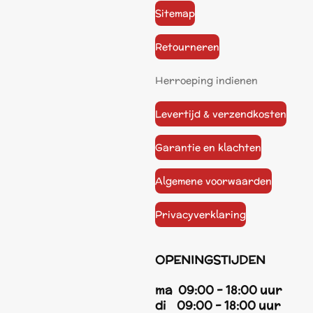
Sitemap
Retourneren
Herroeping indienen
Levertijd & verzendkosten
Garantie en klachten
Algemene voorwaarden
Privacyverklaring
OPENINGSTIJDEN
ma 09:00 - 18:00 uur
di 09:00 - 18:00 uur