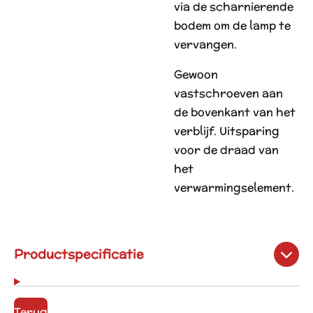
via de scharnierende
bodem om de lamp te
vervangen.
Gewoon
vastschroeven aan
de bovenkant van het
verblijf. Uitsparing
voor de draad van
het
verwarmingselement.
Productspecificatie
Terug