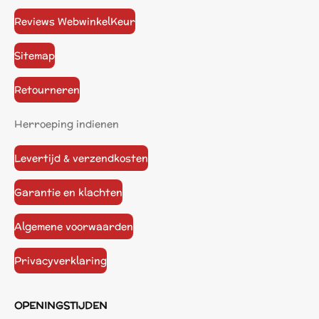
Reviews WebwinkelKeur
Sitemap
Retourneren
Herroeping indienen
Levertijd & verzendkosten
Garantie en klachten
Algemene voorwaarden
Privacyverklaring
OPENINGSTIJDEN