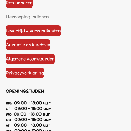
Retourneren
Herroeping indienen
Levertijd & verzendkosten
Garantie en klachten
Algemene voorwaarden
Privacyverklaring
OPENINGSTIJDEN
ma 09:00 - 18:00 uur
di 09:00 - 18:00 uur
wo 09:00 - 18:00 uur
do 09:00 - 18:00 uur
vr 09:00 - 18:00 uur
za 09:00 - 17:00 uur