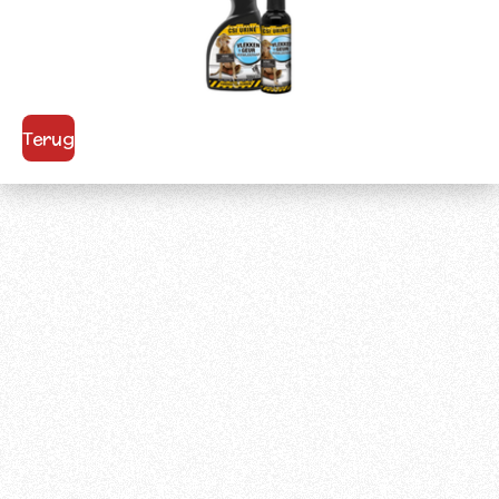
Terug