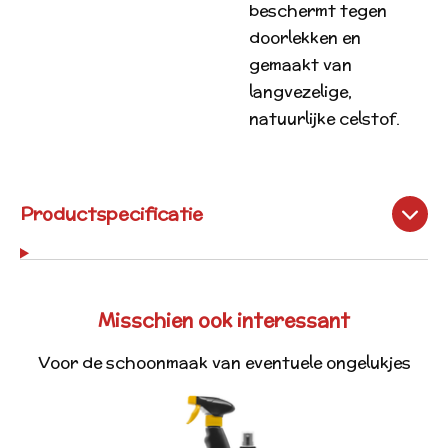
beschermt tegen
doorlekken en
gemaakt van
langvezelige,
natuurlijke celstof.
Productspecificatie
Misschien ook interessant
Voor de schoonmaak van eventuele ongelukjes