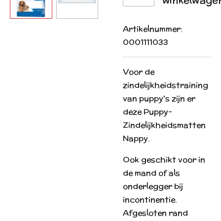
Artikelnummer:
0001111033
Voor de
zindelijkheidstraining
van puppy's zijn er
deze Puppy-
Zindelijkheidsmatten
Nappy.
Ook geschikt voor in
de mand of als
onderlegger bij
incontinentie.
Afgesloten rand