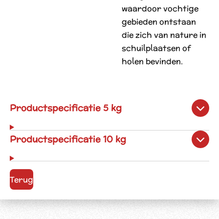
waardoor vochtige
gebieden ontstaan
die zich van nature in
schuilplaatsen of
holen bevinden.
Productspecificatie 5 kg
Productspecificatie 10 kg
Terug