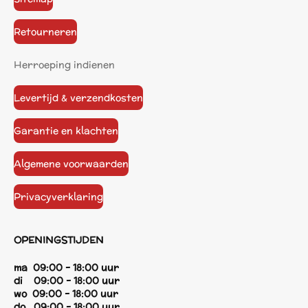
Retourneren
Herroeping indienen
Levertijd & verzendkosten
Garantie en klachten
Algemene voorwaarden
Privacyverklaring
OPENINGSTIJDEN
ma 09:00 - 18:00 uur
di 09:00 - 18:00 uur
wo 09:00 - 18:00 uur
do 09:00 - 18:00 uur