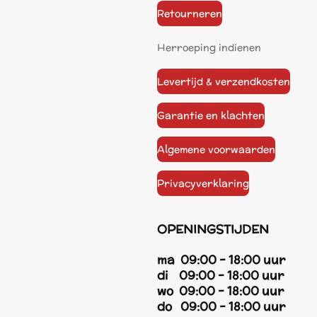
Retourneren
Herroeping indienen
Levertijd & verzendkosten
Garantie en klachten
Algemene voorwaarden
Privacyverklaring
OPENINGSTIJDEN
ma 09:00 - 18:00 uur
di 09:00 - 18:00 uur
wo 09:00 - 18:00 uur
do 09:00 - 18:00 uur