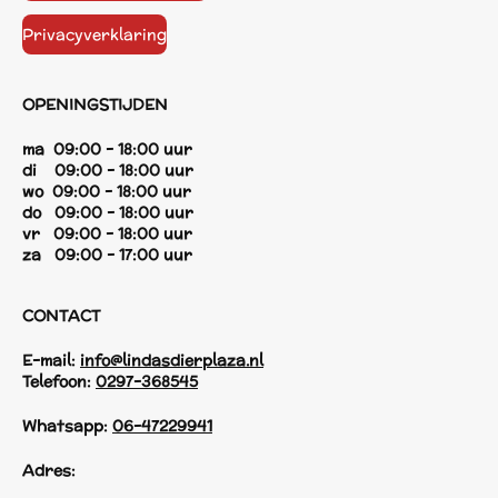
Privacyverklaring
OPENINGSTIJDEN
ma 09:00 - 18:00 uur
di 09:00 - 18:00 uur
wo 09:00 - 18:00 uur
do 09:00 - 18:00 uur
vr 09:00 - 18:00 uur
za 09:00 - 17:00 uur
CONTACT
E-mail:
info@lindasdierplaza.nl
Telefoon:
0297-368545
Whatsapp:
06-47229941
Adres: