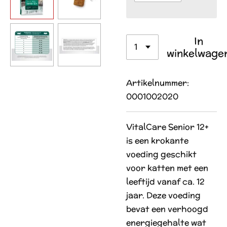
In
winkelwage
Artikelnummer:
0001002020
VitalCare Senior 12+
is een krokante
voeding geschikt
voor katten met een
leeftijd vanaf ca. 12
jaar. Deze voeding
bevat een verhoogd
energiegehalte wat