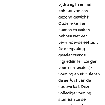
bijdraagt aan het
behoud van een
gezond gewicht.
Oudere katten
kunnen te maken
hebben met een
verminderde eetlust.
De zorgvuldig
geselecteerde
ingrediënten zorgen
voor een smakelijk
voeding en stimuleren
de eetlust van de
oudere kat. Deze
volledige voeding
sluit aan bij de