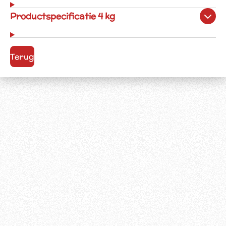
Productspecificatie 4 kg
Terug