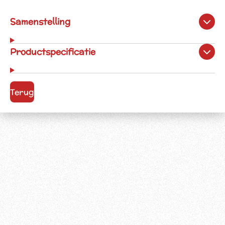
Samenstelling
Productspecificatie
Terug