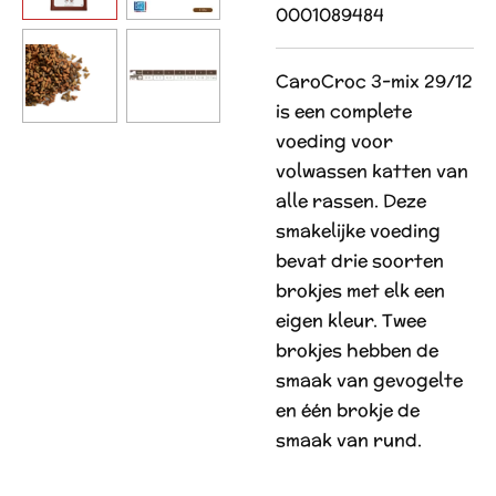
0001089484
CaroCroc 3-mix 29/12
is een complete
voeding voor
volwassen katten van
alle rassen. Deze
smakelijke voeding
bevat drie soorten
brokjes met elk een
eigen kleur. Twee
brokjes hebben de
smaak van gevogelte
en één brokje de
smaak van rund.