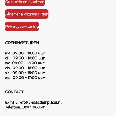
Garantie en klachten
Algemene voorwaarden
Privacyverklaring
OPENINGSTIJDEN
ma 09:00 - 18:00 uur
di 09:00 - 18:00 uur
wo 09:00 - 18:00 uur
do 09:00 - 18:00 uur
vr 09:00 - 18:00 uur
za 09:00 - 17:00 uur
CONTACT
E-mail:
info@lindasdierplaza.nl
Telefoon:
0297-368545