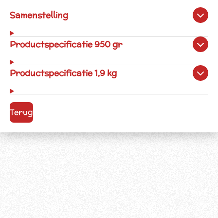
Samenstelling
Productspecificatie 950 gr
Productspecificatie 1,9 kg
Terug