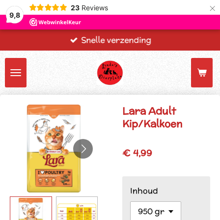
×
23
Reviews
9,8
Snelle verzending
Lara Adult
Kip/Kalkoen
€ 4,99
Inhoud