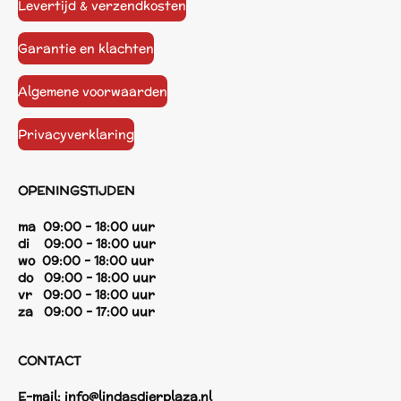
Levertijd & verzendkosten
Garantie en klachten
Algemene voorwaarden
Privacyverklaring
OPENINGSTIJDEN
ma 09:00 - 18:00 uur
di 09:00 - 18:00 uur
wo 09:00 - 18:00 uur
do 09:00 - 18:00 uur
vr 09:00 - 18:00 uur
za 09:00 - 17:00 uur
CONTACT
E-mail:
info@lindasdierplaza.nl