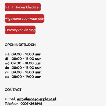
Garantie en klachten
Algemene voorwaarden
Privacyverklaring
OPENINGSTIJDEN
ma 09:00 - 18:00 uur
di 09:00 - 18:00 uur
wo 09:00 - 18:00 uur
do 09:00 - 18:00 uur
vr 09:00 - 18:00 uur
za 09:00 - 17:00 uur
CONTACT
E-mail:
info@lindasdierplaza.nl
Telefoon:
0297-368545