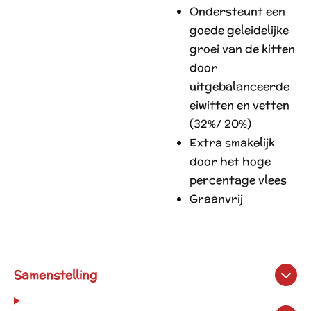
Ondersteunt een
goede geleidelijke
groei van de kitten
door
uitgebalanceerde
eiwitten en vetten
(32%/ 20%)
Extra smakelijk
door het hoge
percentage vlees
Graanvrij
Samenstelling