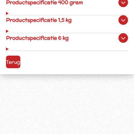
Productspecificatie 400 gram
Productspecificatie 1,5 kg
Productspecificatie 6 kg
Terug