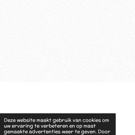
Deze website maakt gebruik van cookies om
uw ervaring te verbeteren en op maat
gemaakte advertenties weer te geven. Door