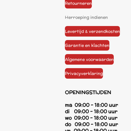
Retourneren
Herroeping indienen
Levertijd & verzendkosten
Garantie en klachten
Algemene voorwaarden
Privacyverklaring
OPENINGSTIJDEN
ma 09:00 - 18:00 uur
di 09:00 - 18:00 uur
wo 09:00 - 18:00 uur
do 09:00 - 18:00 uur
vr 09:00 - 18:00 uur