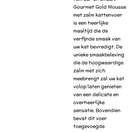
Gourmet Gold Mousse
met zalm kattenvoer
is een heerlijke
maaltijd die de
verfijnde smaak van
uw kat bevredigt. De
unieke smaakbeleving
die de hoogwaardige
zalm met zich
meebrengt zal uw kat
volop laten genieten
van een delicate en
overheerlijke
sensatie. Bovendien
bevat dit voer
toegevoegde