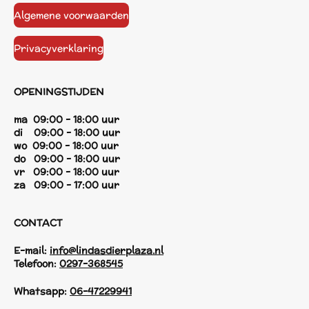
Algemene voorwaarden
Privacyverklaring
OPENINGSTIJDEN
ma 09:00 - 18:00 uur
di 09:00 - 18:00 uur
wo 09:00 - 18:00 uur
do 09:00 - 18:00 uur
vr 09:00 - 18:00 uur
za 09:00 - 17:00 uur
CONTACT
E-mail:
info@lindasdierplaza.nl
Telefoon:
0297-368545
Whatsapp:
06-47229941