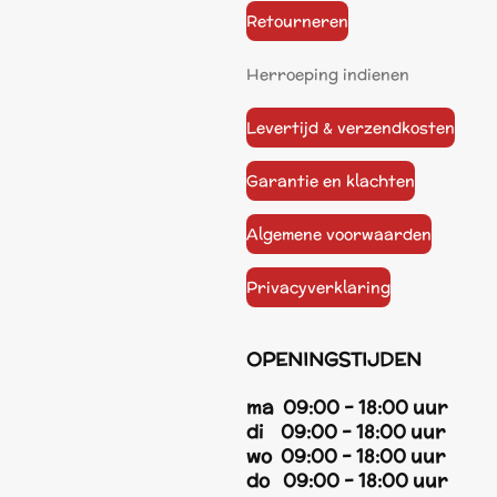
Retourneren
Herroeping indienen
Levertijd & verzendkosten
Garantie en klachten
Algemene voorwaarden
Privacyverklaring
OPENINGSTIJDEN
ma 09:00 - 18:00 uur
di 09:00 - 18:00 uur
wo 09:00 - 18:00 uur
do 09:00 - 18:00 uur