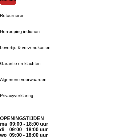
Retourneren
Herroeping indienen
Levertijd & verzendkosten
Garantie en klachten
Algemene voorwaarden
Privacyverklaring
OPENINGSTIJDEN
ma 09:00 - 18:00 uur
di 09:00 - 18:00 uur
wo 09:00 - 18:00 uur