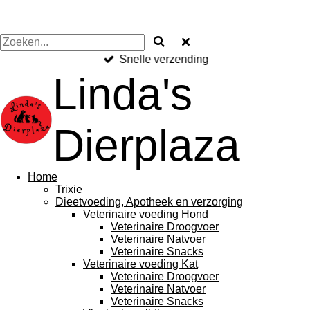
Snelle verzending
Linda's
Dierplaza
Home
Trixie
Dieetvoeding, Apotheek en verzorging
Veterinaire voeding Hond
Veterinaire Droogvoer
Veterinaire Natvoer
Veterinaire Snacks
Veterinaire voeding Kat
Veterinaire Droogvoer
Veterinaire Natvoer
Veterinaire Snacks