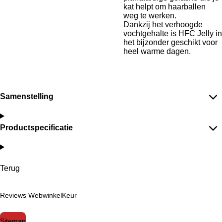
kat helpt om haarballen
weg te werken.
Dankzij het verhoogde
vochtgehalte is HFC Jelly in
het bijzonder geschikt voor
heel warme dagen.
Samenstelling
Productspecificatie
Terug
Reviews WebwinkelKeur
Sitemap