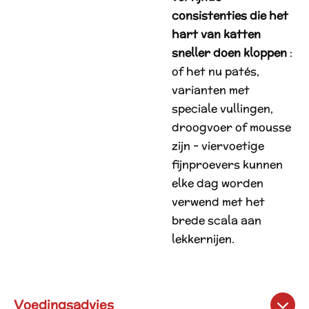
consistenties die het
hart van katten
sneller doen kloppen
:
of het nu patés,
varianten met
speciale vullingen,
droogvoer of mousse
zijn - viervoetige
fijnproevers kunnen
elke dag worden
verwend met het
brede scala aan
lekkernijen.
Voedingsadvies