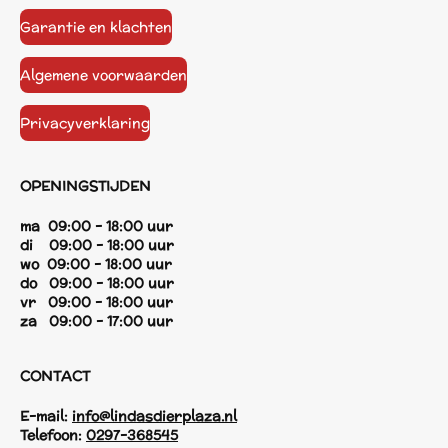
Garantie en klachten
Algemene voorwaarden
Privacyverklaring
OPENINGSTIJDEN
ma 09:00 - 18:00 uur
di 09:00 - 18:00 uur
wo 09:00 - 18:00 uur
do 09:00 - 18:00 uur
vr 09:00 - 18:00 uur
za 09:00 - 17:00 uur
CONTACT
E-mail:
info@lindasdierplaza.nl
Telefoon:
0297-368545