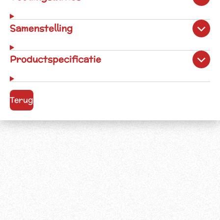
Samenstelling
Productspecificatie
Terug