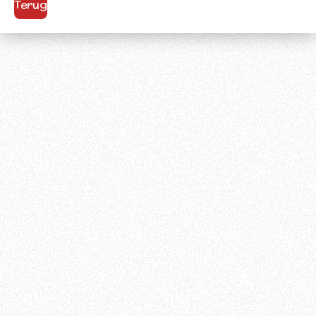
Terug