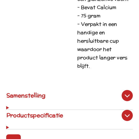
- Bevat Calcium
- 75 gram
- Verpakt in een
handige en
hersluitbare cup
waardoor het
product langer vers
blijft.
Samenstelling
Productspecificatie