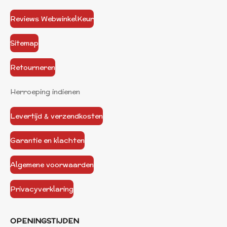
Reviews WebwinkelKeur
Sitemap
Retourneren
Herroeping indienen
Levertijd & verzendkosten
Garantie en klachten
Algemene voorwaarden
Privacyverklaring
OPENINGSTIJDEN