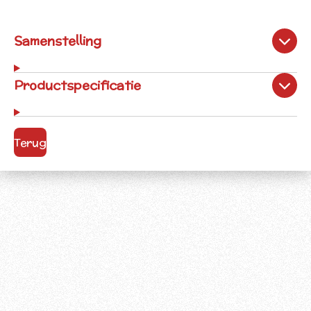
Samenstelling
Productspecificatie
Terug