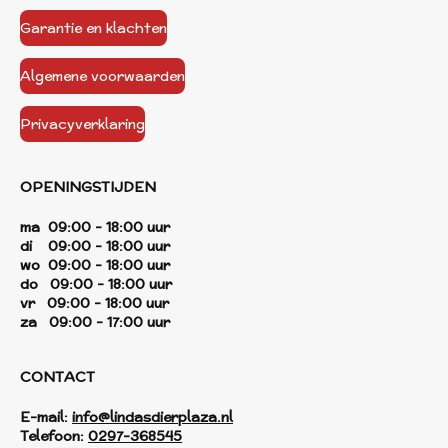
Garantie en klachten
Algemene voorwaarden
Privacyverklaring
OPENINGSTIJDEN
ma 09:00 - 18:00 uur
di 09:00 - 18:00 uur
wo 09:00 - 18:00 uur
do 09:00 - 18:00 uur
vr 09:00 - 18:00 uur
za 09:00 - 17:00 uur
CONTACT
E-mail:
info@lindasdierplaza.nl
Telefoon:
0297-368545