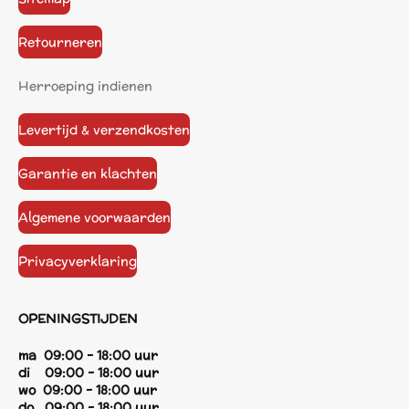
Retourneren
Herroeping indienen
Levertijd & verzendkosten
Garantie en klachten
Algemene voorwaarden
Privacyverklaring
OPENINGSTIJDEN
ma 09:00 - 18:00 uur
di 09:00 - 18:00 uur
wo 09:00 - 18:00 uur
do 09:00 - 18:00 uur