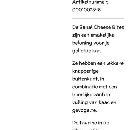
Artikelnummer:
0001007846
De Sanal Cheese Bites
zijn een smakelijke
beloning voor je
geliefde kat.
Ze hebben een lekkere
knapperige
buitenkant, in
combinatie met een
heerlijke zachte
vulling van kaas en
gevogelte.
De taurine in de