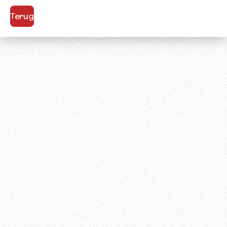
Terug