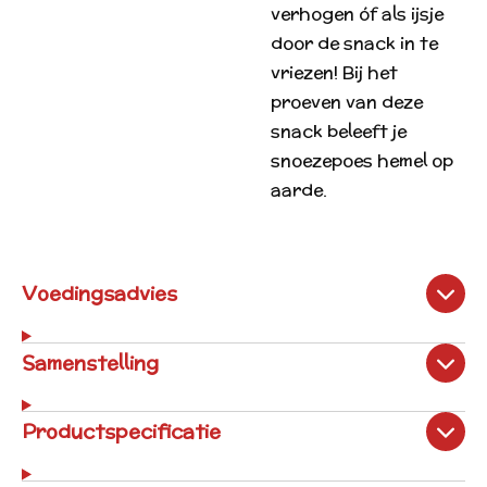
verhogen óf als ijsje
door de snack in te
vriezen! Bij het
proeven van deze
snack beleeft je
snoezepoes hemel op
aarde.
Voedingsadvies
Samenstelling
Productspecificatie