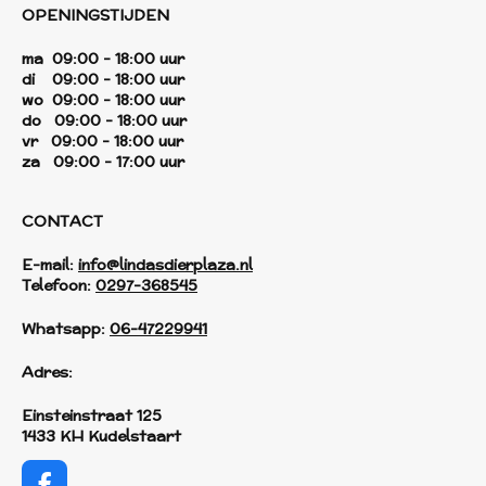
OPENINGSTIJDEN
ma 09:00 - 18:00 uur
di 09:00 - 18:00 uur
wo 09:00 - 18:00 uur
do 09:00 - 18:00 uur
vr 09:00 - 18:00 uur
za 09:00 - 17:00 uur
CONTACT
E-mail:
info@lindasdierplaza.nl
Telefoon:
0297-368545
Whatsapp:
06-47229941
Adres:
Einsteinstraat 125
1433 KH Kudelstaart