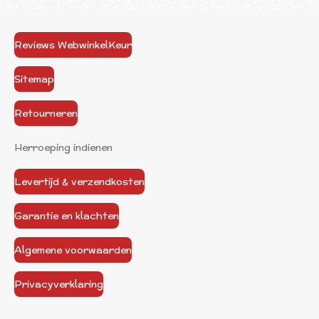
Reviews WebwinkelKeur
Sitemap
Retourneren
Herroeping indienen
Levertijd & verzendkosten
Garantie en klachten
Algemene voorwaarden
Privacyverklaring