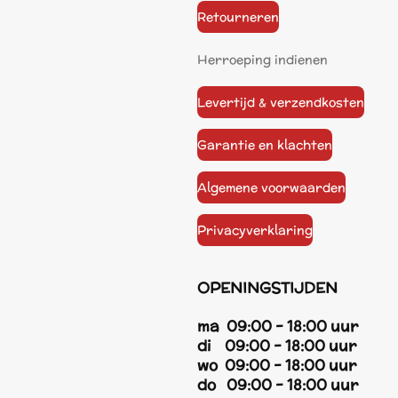
Retourneren
Herroeping indienen
Levertijd & verzendkosten
Garantie en klachten
Algemene voorwaarden
Privacyverklaring
OPENINGSTIJDEN
ma 09:00 - 18:00 uur
di 09:00 - 18:00 uur
wo 09:00 - 18:00 uur
do 09:00 - 18:00 uur