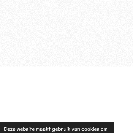
Deze website maakt gebruik van cookies om