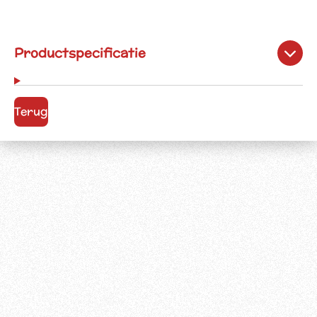
Productspecificatie
Terug