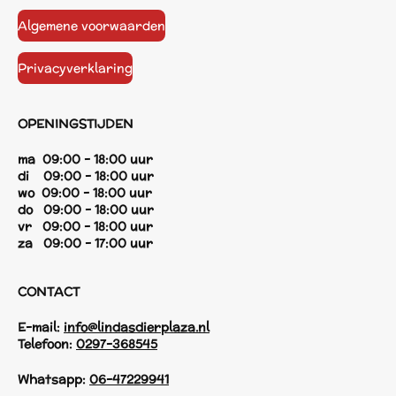
Algemene voorwaarden
Privacyverklaring
OPENINGSTIJDEN
ma 09:00 - 18:00 uur
di 09:00 - 18:00 uur
wo 09:00 - 18:00 uur
do 09:00 - 18:00 uur
vr 09:00 - 18:00 uur
za 09:00 - 17:00 uur
CONTACT
E-mail:
info@lindasdierplaza.nl
Telefoon:
0297-368545
Whatsapp:
06-47229941