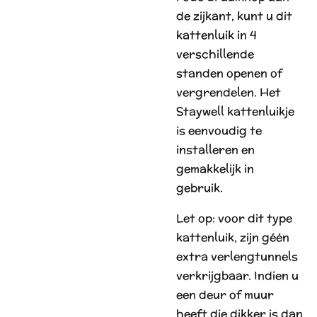
de zijkant, kunt u dit
kattenluik in 4
verschillende
standen openen of
vergrendelen. Het
Staywell kattenluikje
is eenvoudig te
installeren en
gemakkelijk in
gebruik.
Let op:
voor dit type
kattenluik, zijn géén
extra verlengtunnels
verkrijgbaar. Indien u
een deur of muur
heeft die dikker is dan