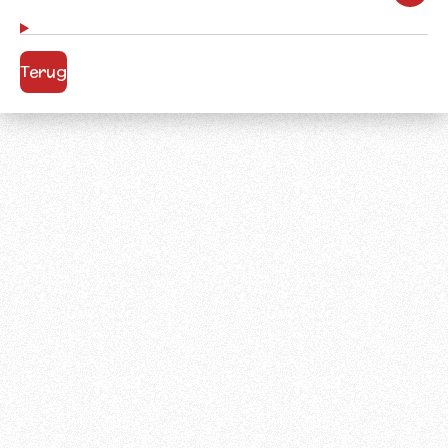
Terug