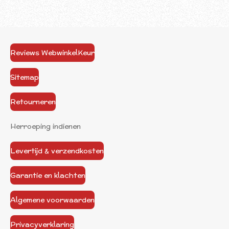
Reviews WebwinkelKeur
Sitemap
Retourneren
Herroeping indienen
Levertijd & verzendkosten
Garantie en klachten
Algemene voorwaarden
Privacyverklaring