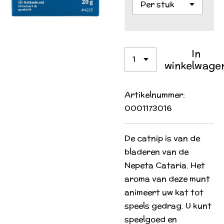
In
winkelwage
Artikelnummer:
0001173016
De catnip is van de
bladeren van de
Nepeta Cataria. Het
aroma van deze munt
animeert uw kat tot
speels gedrag. U kunt
speelgoed en