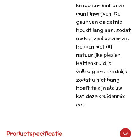
krabpalen met deze
munt inwrijven. De
geur van de catnip
houdt lang aan, zodat
uw kat veel plezier zal
hebben met dit
natuurlijke plezier.
Kattenkruid is
volledig onschadelijk,
zodat u niet bang
hoeft te zijn als uw
kat deze kruidenmix
eet.
Productspecificatie