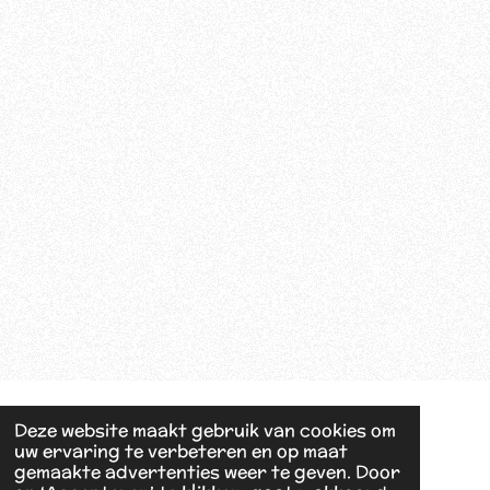
Deze website maakt gebruik van cookies om
uw ervaring te verbeteren en op maat
gemaakte advertenties weer te geven. Door