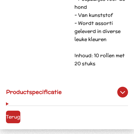
hond
- Van kunststof
- Wordt assorti
geleverd in diverse
leuke kleuren
Inhoud: 10 rollen met
20 stuks
Productspecificatie
Terug