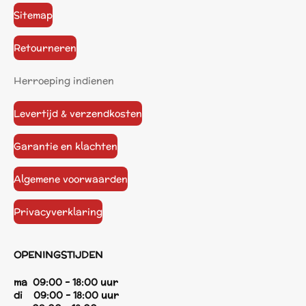
Sitemap
Retourneren
Herroeping indienen
Levertijd & verzendkosten
Garantie en klachten
Algemene voorwaarden
Privacyverklaring
OPENINGSTIJDEN
ma 09:00 - 18:00 uur
di 09:00 - 18:00 uur