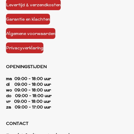
Levertijd & verzendkosten
Garantie en klachten
Algemene voorwaarden
Privacyverklaring
OPENINGSTIJDEN
ma 09:00 - 18:00 uur
di 09:00 - 18:00 uur
wo 09:00 - 18:00 uur
do 09:00 - 18:00 uur
vr 09:00 - 18:00 uur
za 09:00 - 17:00 uur
CONTACT