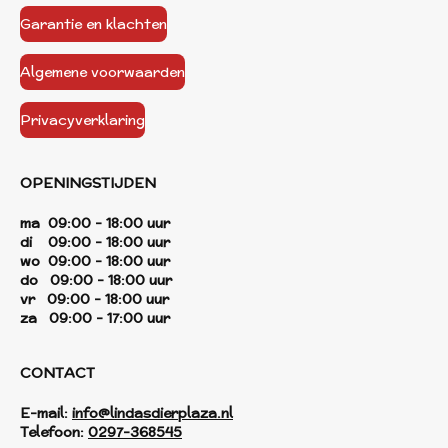
Garantie en klachten
Algemene voorwaarden
Privacyverklaring
OPENINGSTIJDEN
ma 09:00 - 18:00 uur
di 09:00 - 18:00 uur
wo 09:00 - 18:00 uur
do 09:00 - 18:00 uur
vr 09:00 - 18:00 uur
za 09:00 - 17:00 uur
CONTACT
E-mail:
info@lindasdierplaza.nl
Telefoon:
0297-368545