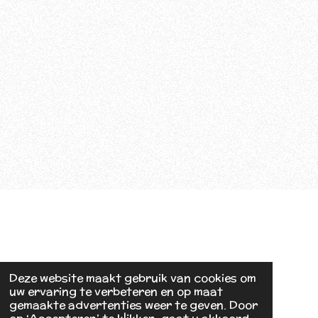
Deze website maakt gebruik van cookies om
uw ervaring te verbeteren en op maat
gemaakte advertenties weer te geven. Door