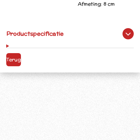
Afmeting:
8 cm
Productspecificatie
Terug