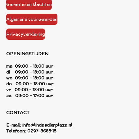
Garantie en klachten
Algemene voorwaarden
Privacyverklaring
OPENINGSTIJDEN
ma 09:00 - 18:00 uur
di 09:00 - 18:00 uur
wo 09:00 - 18:00 uur
do 09:00 - 18:00 uur
vr 09:00 - 18:00 uur
za 09:00 - 17:00 uur
CONTACT
E-mail:
info@lindasdierplaza.nl
Telefoon:
0297-368545