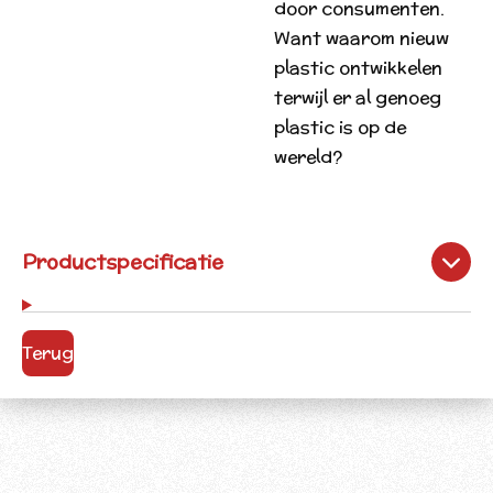
door consumenten.
Want waarom nieuw
plastic ontwikkelen
terwijl er al genoeg
plastic is op de
wereld?
Productspecificatie
Terug