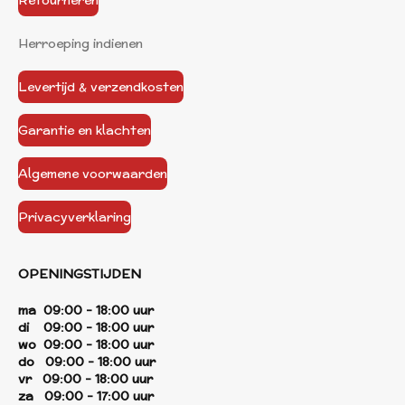
Retourneren
Herroeping indienen
Levertijd & verzendkosten
Garantie en klachten
Algemene voorwaarden
Privacyverklaring
OPENINGSTIJDEN
ma 09:00 - 18:00 uur
di 09:00 - 18:00 uur
wo 09:00 - 18:00 uur
do 09:00 - 18:00 uur
vr 09:00 - 18:00 uur
za 09:00 - 17:00 uur