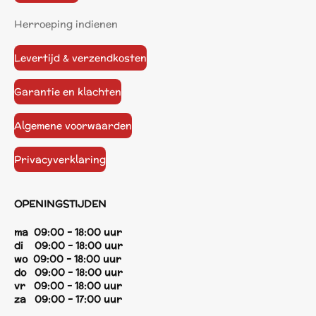
Herroeping indienen
Levertijd & verzendkosten
Garantie en klachten
Algemene voorwaarden
Privacyverklaring
OPENINGSTIJDEN
ma 09:00 - 18:00 uur
di 09:00 - 18:00 uur
wo 09:00 - 18:00 uur
do 09:00 - 18:00 uur
vr 09:00 - 18:00 uur
za 09:00 - 17:00 uur