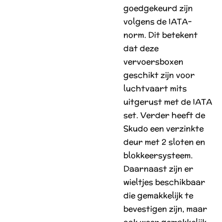
goedgekeurd zijn
volgens de IATA-
norm. Dit betekent
dat deze
vervoersboxen
geschikt zijn voor
luchtvaart mits
uitgerust met de IATA
set. Verder heeft de
Skudo een verzinkte
deur met 2 sloten en
blokkeersysteem.
Daarnaast zijn er
wieltjes beschikbaar
die gemakkelijk te
bevestigen zijn, maar