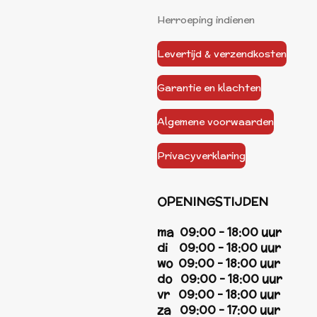
Herroeping indienen
Levertijd & verzendkosten
Garantie en klachten
Algemene voorwaarden
Privacyverklaring
OPENINGSTIJDEN
ma 09:00 - 18:00 uur
di 09:00 - 18:00 uur
wo 09:00 - 18:00 uur
do 09:00 - 18:00 uur
vr 09:00 - 18:00 uur
za 09:00 - 17:00 uur