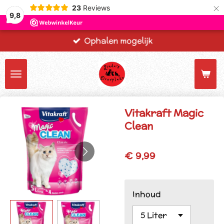
×
23
Reviews
9,8
Ophalen mogelijk
Vitakraft Magic
Clean
€ 9,99
Inhoud