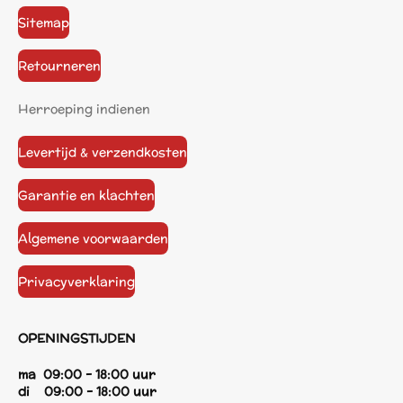
Sitemap
Retourneren
Herroeping indienen
Levertijd & verzendkosten
Garantie en klachten
Algemene voorwaarden
Privacyverklaring
OPENINGSTIJDEN
ma 09:00 - 18:00 uur
di 09:00 - 18:00 uur