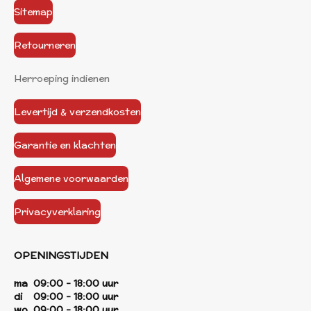
Sitemap
Retourneren
Herroeping indienen
Levertijd & verzendkosten
Garantie en klachten
Algemene voorwaarden
Privacyverklaring
OPENINGSTIJDEN
ma 09:00 - 18:00 uur
di 09:00 - 18:00 uur
wo 09:00 - 18:00 uur