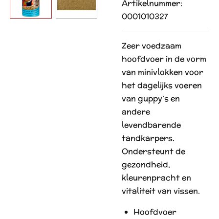
Artikelnummer:
0001010327
Zeer voedzaam
hoofdvoer in de vorm
van minivlokken voor
het dagelijks voeren
van guppy’s en
andere
levendbarende
tandkarpers.
Ondersteunt de
gezondheid,
kleurenpracht en
vitaliteit van vissen.
Hoofdvoer