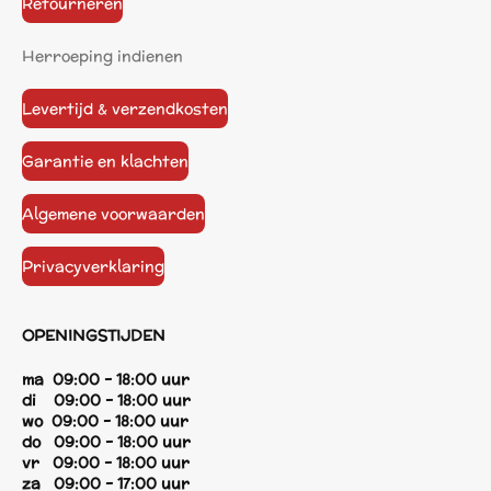
Retourneren
Herroeping indienen
Levertijd & verzendkosten
Garantie en klachten
Algemene voorwaarden
Privacyverklaring
OPENINGSTIJDEN
ma 09:00 - 18:00 uur
di 09:00 - 18:00 uur
wo 09:00 - 18:00 uur
do 09:00 - 18:00 uur
vr 09:00 - 18:00 uur
za 09:00 - 17:00 uur