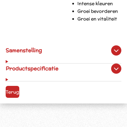
Intense kleuren
Groei bevorderen
Groei en vitaliteit
Samenstelling
Productspecificatie
Terug