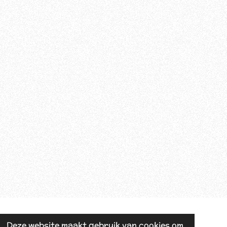
Deze website maakt gebruik van cookies om