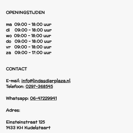
OPENINGSTIJDEN
ma 09:00 - 18:00 uur
di 09:00 - 18:00 uur
wo 09:00 - 18:00 uur
do 09:00 - 18:00 uur
vr 09:00 - 18:00 uur
za 09:00 - 17:00 uur
CONTACT
E-mail:
info@lindasdierplaza.nl
Telefoon:
0297-368545
Whatsapp:
06-47229941
Adres:
Einsteinstraat 125
1433 KH Kudelstaart