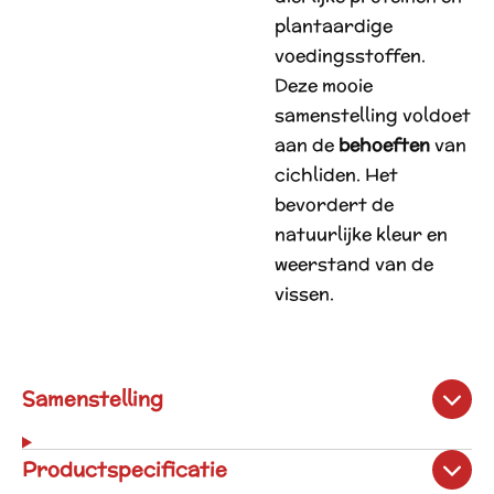
plantaardige
voedingsstoffen.
Deze mooie
samenstelling voldoet
aan de
behoeften
van
cichliden. Het
bevordert de
natuurlijke kleur en
weerstand van de
vissen.
Samenstelling
Productspecificatie