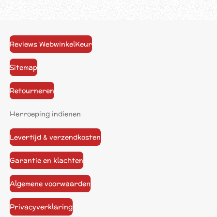
Reviews WebwinkelKeur
Sitemap
Retourneren
Herroeping indienen
Levertijd & verzendkosten
Garantie en klachten
Algemene voorwaarden
Privacyverklaring