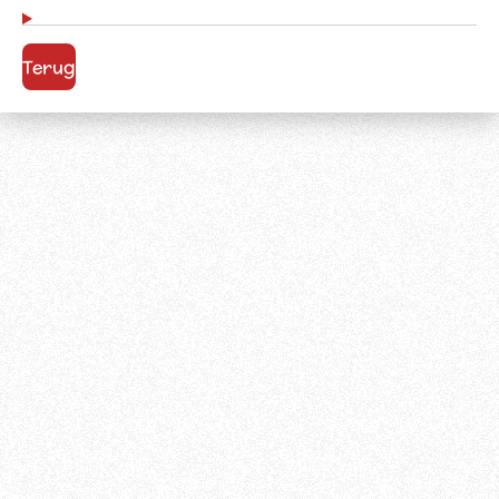
Terug