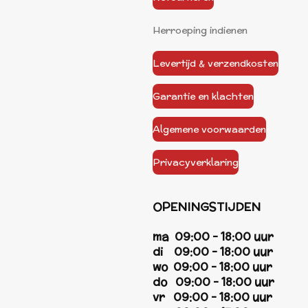
Herroeping indienen
Levertijd & verzendkosten
Garantie en klachten
Algemene voorwaarden
Privacyverklaring
OPENINGSTIJDEN
ma 09:00 - 18:00 uur
di 09:00 - 18:00 uur
wo 09:00 - 18:00 uur
do 09:00 - 18:00 uur
vr 09:00 - 18:00 uur