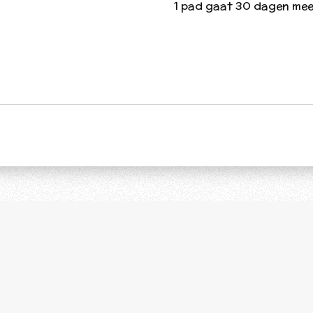
1 pad gaat 30 dagen mee