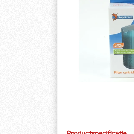
Productspecificatie