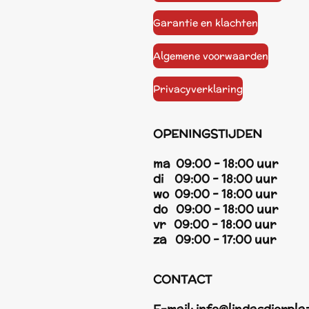
Garantie en klachten
Algemene voorwaarden
Privacyverklaring
OPENINGSTIJDEN
ma 09:00 - 18:00 uur
di 09:00 - 18:00 uur
wo 09:00 - 18:00 uur
do 09:00 - 18:00 uur
vr 09:00 - 18:00 uur
za 09:00 - 17:00 uur
CONTACT