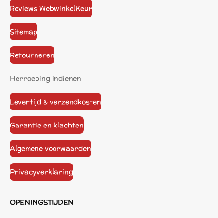
Reviews WebwinkelKeur
Sitemap
Retourneren
Herroeping indienen
Levertijd & verzendkosten
Garantie en klachten
Algemene voorwaarden
Privacyverklaring
OPENINGSTIJDEN