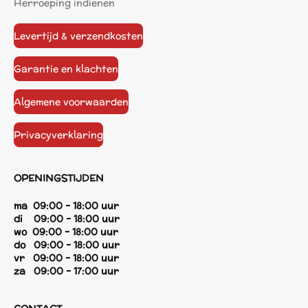
Herroeping indienen
Levertijd & verzendkosten
Garantie en klachten
Algemene voorwaarden
Privacyverklaring
OPENINGSTIJDEN
ma 09:00 - 18:00 uur
di 09:00 - 18:00 uur
wo 09:00 - 18:00 uur
do 09:00 - 18:00 uur
vr 09:00 - 18:00 uur
za 09:00 - 17:00 uur