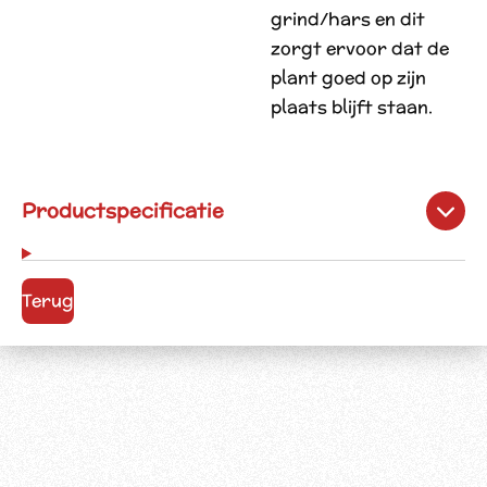
grind/hars en dit
zorgt ervoor dat de
plant goed op zijn
plaats blijft staan.
Productspecificatie
Terug