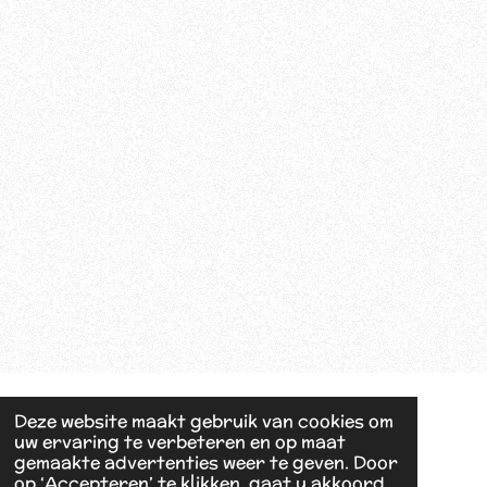
Deze website maakt gebruik van cookies om
uw ervaring te verbeteren en op maat
gemaakte advertenties weer te geven. Door
op ‘Accepteren’ te klikken, gaat u akkoord