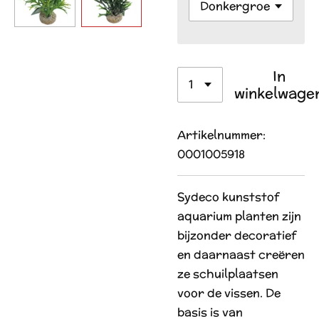
In
winkelwage
Artikelnummer:
0001005918
Sydeco kunststof
aquarium planten zijn
bijzonder decoratief
en daarnaast creëren
ze schuilplaatsen
voor de vissen. De
basis is van