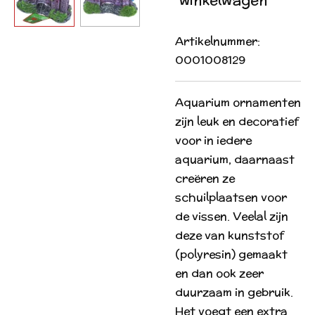
Artikelnummer:
0001008129
Aquarium ornamenten
zijn leuk en decoratief
voor in iedere
aquarium, daarnaast
creëren ze
schuilplaatsen voor
de vissen. Veelal zijn
deze van kunststof
(polyresin) gemaakt
en dan ook zeer
duurzaam in gebruik.
Het voegt een extra