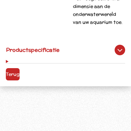
dimensie aan de
onderwaterwereld
van uw aquarium toe.
Productspecificatie
Terug