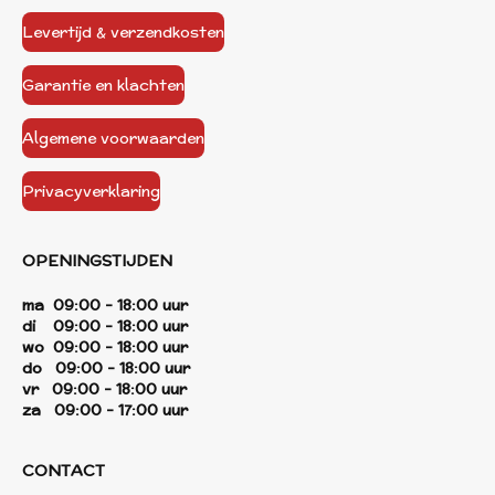
Levertijd & verzendkosten
Garantie en klachten
Algemene voorwaarden
Privacyverklaring
OPENINGSTIJDEN
ma 09:00 - 18:00 uur
di 09:00 - 18:00 uur
wo 09:00 - 18:00 uur
do 09:00 - 18:00 uur
vr 09:00 - 18:00 uur
za 09:00 - 17:00 uur
CONTACT