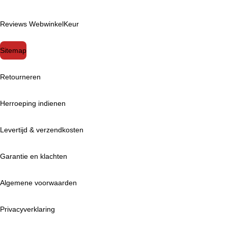
Reviews WebwinkelKeur
Sitemap
Retourneren
Herroeping indienen
Levertijd & verzendkosten
Garantie en klachten
Algemene voorwaarden
Privacyverklaring