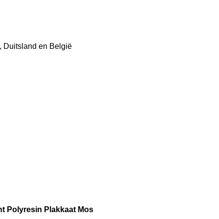
 Duitsland en België
 Polyresin Plakkaat Mos