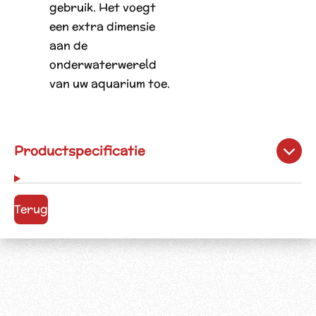
gebruik. Het voegt
een extra dimensie
aan de
onderwaterwereld
van uw aquarium toe.
Productspecificatie
Terug