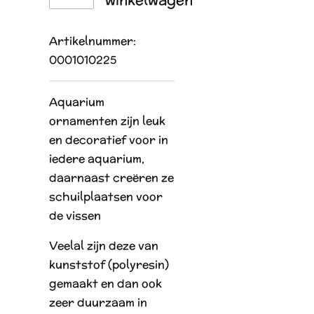
Artikelnummer:
0001010225
Aquarium
ornamenten zijn leuk
en decoratief voor in
iedere aquarium,
daarnaast creëren ze
schuilplaatsen voor
de vissen
Veelal zijn deze van
kunststof (polyresin)
gemaakt en dan ook
zeer duurzaam in