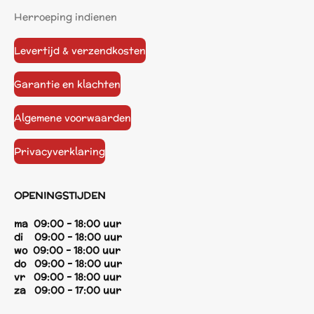
Herroeping indienen
Levertijd & verzendkosten
Garantie en klachten
Algemene voorwaarden
Privacyverklaring
OPENINGSTIJDEN
ma 09:00 - 18:00 uur
di 09:00 - 18:00 uur
wo 09:00 - 18:00 uur
do 09:00 - 18:00 uur
vr 09:00 - 18:00 uur
za 09:00 - 17:00 uur