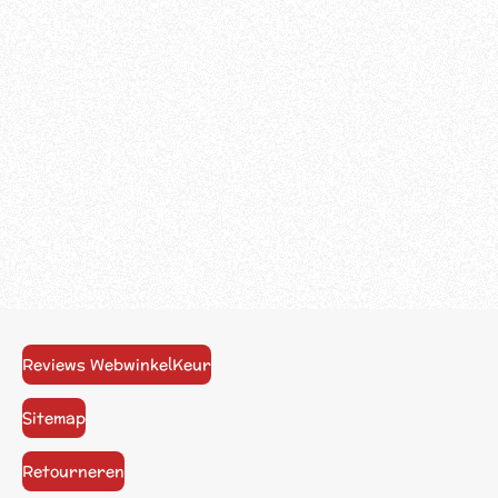
Reviews WebwinkelKeur
Sitemap
Retourneren