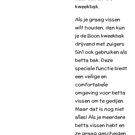
kweekbak.
Als je graag vissen
wilt houden, dan kun
je de Boon kweekbak
drijvend met zuigers
5in1 ook gebruiken als
betta bak. Deze
speciale functie biedt
een veilige en
comfortabele
omgeving voor betta
vissen om te gedijen.
Maar dat is nog niet
alles! Als je meerdere
betta vissen hebt en
ze graag gescheiden