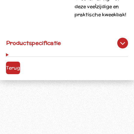
deze veelzijdige en
praktische kweekbak!
Productspecificatie
Terug