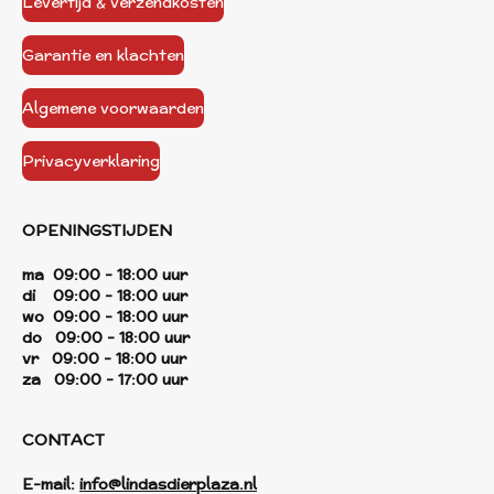
Levertijd & verzendkosten
Garantie en klachten
Algemene voorwaarden
Privacyverklaring
OPENINGSTIJDEN
ma 09:00 - 18:00 uur
di 09:00 - 18:00 uur
wo 09:00 - 18:00 uur
do 09:00 - 18:00 uur
vr 09:00 - 18:00 uur
za 09:00 - 17:00 uur
CONTACT
E-mail:
info@lindasdierplaza.nl