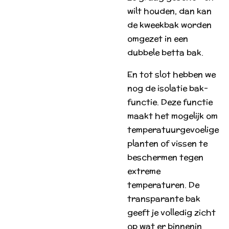
wilt houden, dan kan
de kweekbak worden
omgezet in een
dubbele betta bak.
En tot slot hebben we
nog de isolatie bak-
functie. Deze functie
maakt het mogelijk om
temperatuurgevoelige
planten of vissen te
beschermen tegen
extreme
temperaturen. De
transparante bak
geeft je volledig zicht
op wat er binnenin